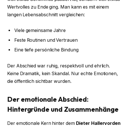
Wertvolles zu Ende ging. Man kann es mit einem
langen Lebensabschnitt vergleichen:
Viele gemeinsame Jahre
Feste Routinen und Vertrauen
Eine tiefe persönliche Bindung
Der Abschied war ruhig, respektvoll und ehrlich.
Keine Dramatik, kein Skandal. Nur echte Emotionen,
die öffentlich sichtbar wurden.
Der emotionale Abschied:
Hintergründe und Zusammenhänge
Der emotionale Kern hinter dem
Dieter Hallervorden