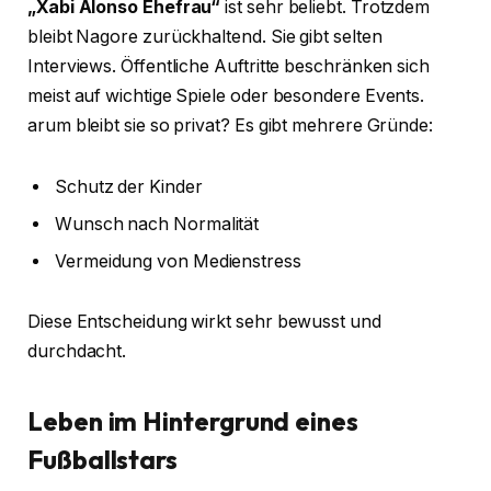
„Xabi Alonso Ehefrau“
ist sehr beliebt. Trotzdem
bleibt Nagore zurückhaltend. Sie gibt selten
Interviews. Öffentliche Auftritte beschränken sich
meist auf wichtige Spiele oder besondere Events.
arum bleibt sie so privat? Es gibt mehrere Gründe:
Schutz der Kinder
Wunsch nach Normalität
Vermeidung von Medienstress
Diese Entscheidung wirkt sehr bewusst und
durchdacht.
Leben im Hintergrund eines
Fußballstars