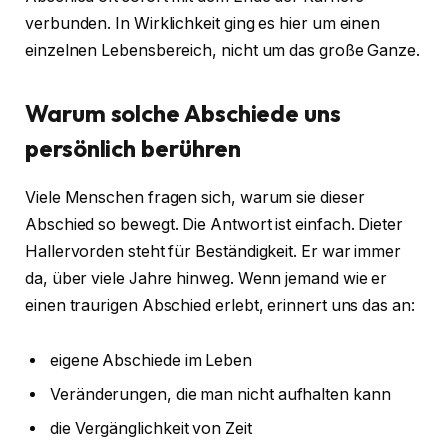
verbunden. In Wirklichkeit ging es hier um einen
einzelnen Lebensbereich, nicht um das große Ganze.
Warum solche Abschiede uns
persönlich berühren
Viele Menschen fragen sich, warum sie dieser
Abschied so bewegt. Die Antwort ist einfach. Dieter
Hallervorden steht für Beständigkeit. Er war immer
da, über viele Jahre hinweg. Wenn jemand wie er
einen traurigen Abschied erlebt, erinnert uns das an:
eigene Abschiede im Leben
Veränderungen, die man nicht aufhalten kann
die Vergänglichkeit von Zeit