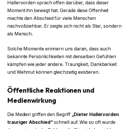
Hallervorden sprach offen darüber, dass dieser
Moment ihn bewegt hat. Gerade diese Offenheit
machte den Abschied für viele Menschen
nachvollziehbar. Er zeigte sich nicht als Star, sondern
als Mensch.
Solche Momente erinnern uns daran, dass auch
bekannte Persönlichkeiten mit denselben Gefühlen
kämpfen wie jeder andere. Traurigkeit, Dankbarkeit
und Wehmut können gleichzeitig existieren.
Öffentliche Reaktionen und
Medienwirkung
Die Medien griffen den Begriff
„Dieter Hallervorden
trauriger Abschied“
schnell auf. Wie so oft wurde