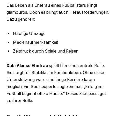
Das Leben als Ehefrau eines Fußballstars klingt
glamourös. Doch es bringt auch Herausforderungen.
Dazu gehören:
Häufige Umzüge
Medienaufmerksamkeit
Zeitdruck durch Spiele und Reisen
Xabi Alonso Ehefrau
spielt hier eine zentrale Rolle.
Sie sorgt für Stabilität im Familienleben. Ohne diese
Unterstützung wäre eine lange Karriere kaum
möglich. Ein Sportexperte sagte einmal: „Erfolg im
Fußball beginnt oft zu Hause.“ Dieses Zitat passt gut
zu ihrer Rolle.