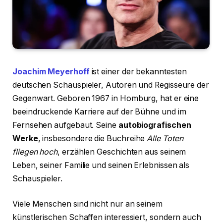
Joachim Meyerhoff
ist einer der bekanntesten
deutschen Schauspieler, Autoren und Regisseure der
Gegenwart. Geboren 1967 in Homburg, hat er eine
beeindruckende Karriere auf der Bühne und im
Fernsehen aufgebaut. Seine
autobiografischen
Werke
, insbesondere die Buchreihe
Alle Toten
fliegen hoch
, erzählen Geschichten aus seinem
Leben, seiner Familie und seinen Erlebnissen als
Schauspieler.
Viele Menschen sind nicht nur an seinem
künstlerischen Schaffen interessiert, sondern auch