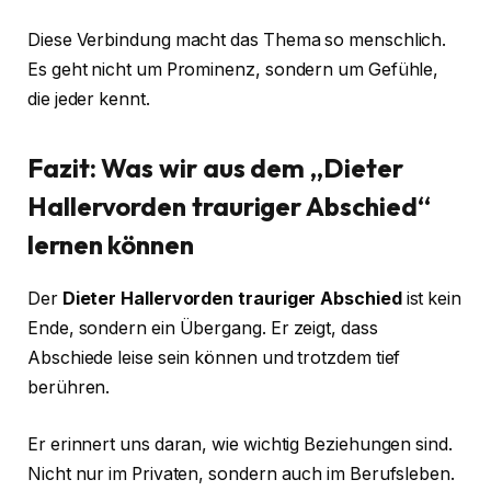
Diese Verbindung macht das Thema so menschlich.
Es geht nicht um Prominenz, sondern um Gefühle,
die jeder kennt.
Fazit: Was wir aus dem „Dieter
Hallervorden trauriger Abschied“
lernen können
Der
Dieter Hallervorden trauriger Abschied
ist kein
Ende, sondern ein Übergang. Er zeigt, dass
Abschiede leise sein können und trotzdem tief
berühren.
Er erinnert uns daran, wie wichtig Beziehungen sind.
Nicht nur im Privaten, sondern auch im Berufsleben.