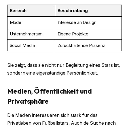
Bereich
Beschreibung
Mode
Interesse an Design
Unternehmertum
Eigene Projekte
Social Media
Zurückhaltende Präsenz
Sie zeigt, dass sie nicht nur Begleitung eines Stars ist,
sondern eine eigenständige Persönlichkeit.
Medien, Öffentlichkeit und
Privatsphäre
Die Medien interessieren sich stark für das
Privatleben von Fußballstars. Auch de Suche nach