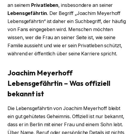
an seinem
Privatleben
, insbesondere an seiner
Lebensgefährtin
. Der Begriff „Joachim Meyerhoff
Lebensgefährtin“ ist daher ein Suchbegriff, der häufig
von Fans eingegeben wird. Menschen möchten
wissen, wer die Frau an seiner Seite ist, wie seine
Familie aussieht und wie er sein Privatleben schützt,
während er öffentlich über seine Karriere spricht.
Joachim Meyerhoff
Lebensgefährtin – Was offiziell
bekannt ist
Die Lebensgefährtin von Joachim Meyerhoff bleibt
ein gut gehütetes Geheimnis. Offiziell ist nur bekannt,
dass er in Berlin mit einer Frau und einem Sohn lebt.
Über Name, Beruf oder persönliche Details ist nichts