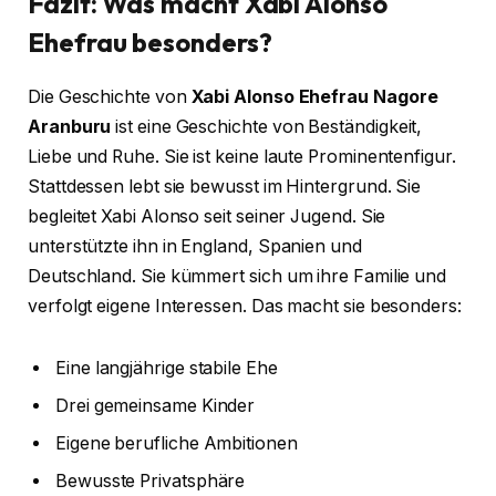
Fazit: Was macht Xabi Alonso
Ehefrau besonders?
Die Geschichte von
Xabi Alonso Ehefrau Nagore
Aranburu
ist eine Geschichte von Beständigkeit,
Liebe und Ruhe. Sie ist keine laute Prominentenfigur.
Stattdessen lebt sie bewusst im Hintergrund. Sie
begleitet Xabi Alonso seit seiner Jugend. Sie
unterstützte ihn in England, Spanien und
Deutschland. Sie kümmert sich um ihre Familie und
verfolgt eigene Interessen. Das macht sie besonders:
Eine langjährige stabile Ehe
Drei gemeinsame Kinder
Eigene berufliche Ambitionen
Bewusste Privatsphäre