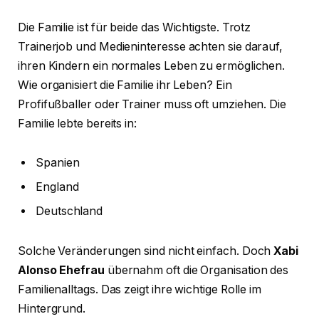
Die Familie ist für beide das Wichtigste. Trotz
Trainerjob und Medieninteresse achten sie darauf,
ihren Kindern ein normales Leben zu ermöglichen.
Wie organisiert die Familie ihr Leben? Ein
Profifußballer oder Trainer muss oft umziehen. Die
Familie lebte bereits in:
Spanien
England
Deutschland
Solche Veränderungen sind nicht einfach. Doch
Xabi
Alonso Ehefrau
übernahm oft die Organisation des
Familienalltags. Das zeigt ihre wichtige Rolle im
Hintergrund.