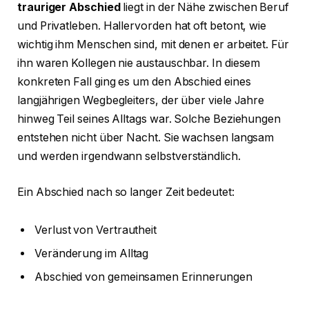
trauriger Abschied
liegt in der Nähe zwischen Beruf
und Privatleben. Hallervorden hat oft betont, wie
wichtig ihm Menschen sind, mit denen er arbeitet. Für
ihn waren Kollegen nie austauschbar. In diesem
konkreten Fall ging es um den Abschied eines
langjährigen Wegbegleiters, der über viele Jahre
hinweg Teil seines Alltags war. Solche Beziehungen
entstehen nicht über Nacht. Sie wachsen langsam
und werden irgendwann selbstverständlich.
Ein Abschied nach so langer Zeit bedeutet:
Verlust von Vertrautheit
Veränderung im Alltag
Abschied von gemeinsamen Erinnerungen