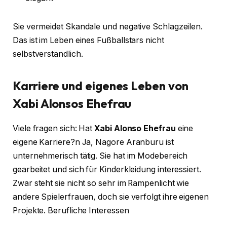
Sie vermeidet Skandale und negative Schlagzeilen.
Das ist im Leben eines Fußballstars nicht
selbstverständlich.
Karriere und eigenes Leben von
Xabi Alonsos Ehefrau
Viele fragen sich: Hat
Xabi Alonso Ehefrau
eine
eigene Karriere?n Ja, Nagore Aranburu ist
unternehmerisch tätig. Sie hat im Modebereich
gearbeitet und sich für Kinderkleidung interessiert.
Zwar steht sie nicht so sehr im Rampenlicht wie
andere Spielerfrauen, doch sie verfolgt ihre eigenen
Projekte. Berufliche Interessen