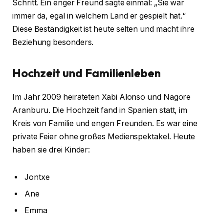
Schritt. Ein enger Freund sagte einmal: „Sie war
immer da, egal in welchem Land er gespielt hat.“
Diese Beständigkeit ist heute selten und macht ihre
Beziehung besonders.
Hochzeit und Familienleben
Im Jahr 2009 heirateten Xabi Alonso und Nagore
Aranburu. Die Hochzeit fand in Spanien statt, im
Kreis von Familie und engen Freunden. Es war eine
private Feier ohne großes Medienspektakel. Heute
haben sie drei Kinder:
Jontxe
Ane
Emma