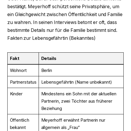
bestätigt. Meyerhoff schützt seine Privatsphäre, um
ein Gleichgewicht zwischen Öffentlichkeit und Familie
zu wahren. In seinen Interviews betont er oft, dass
bestimmte Details nur für die Familie bestimmt sind.
Fakten zur Lebensgefährtin (Bekanntes)
Fakt
Details
Wohnort
Berlin
Partnerstatus
Lebensgefährtin (Name unbekannt)
Kinder
Mindestens ein Sohn mit der aktuellen
Partnerin, zwei Töchter aus früherer
Beziehung
Öffentlich
Meyerhoff erwähnt Partnerin nur
bekannt
allgemein als „Frau“