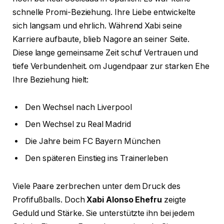
schnelle Promi-Beziehung. Ihre Liebe entwickelte
sich langsam und ehrlich. Während Xabi seine
Karriere aufbaute, blieb Nagore an seiner Seite.
Diese lange gemeinsame Zeit schuf Vertrauen und
tiefe Verbundenheit. om Jugendpaar zur starken Ehe
Ihre Beziehung hielt:
Den Wechsel nach Liverpool
Den Wechsel zu Real Madrid
Die Jahre beim FC Bayern München
Den späteren Einstieg ins Trainerleben
Viele Paare zerbrechen unter dem Druck des
Profifußballs. Doch
Xabi Alonso Ehefru
zeigte
Geduld und Stärke. Sie unterstützte ihn bei jedem