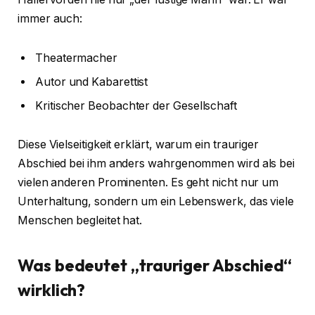
immer auch:
Theatermacher
Autor und Kabarettist
Kritischer Beobachter der Gesellschaft
Diese Vielseitigkeit erklärt, warum ein trauriger
Abschied bei ihm anders wahrgenommen wird als bei
vielen anderen Prominenten. Es geht nicht nur um
Unterhaltung, sondern um ein Lebenswerk, das viele
Menschen begleitet hat.
Was bedeutet „trauriger Abschied“
wirklich?