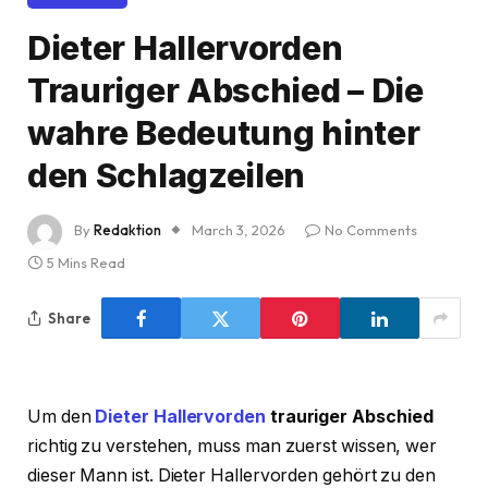
Dieter Hallervorden
Trauriger Abschied – Die
wahre Bedeutung hinter
den Schlagzeilen
By
Redaktion
March 3, 2026
No Comments
5 Mins Read
Share
Um den
Dieter Hallervorden
trauriger Abschied
richtig zu verstehen, muss man zuerst wissen, wer
dieser Mann ist. Dieter Hallervorden gehört zu den