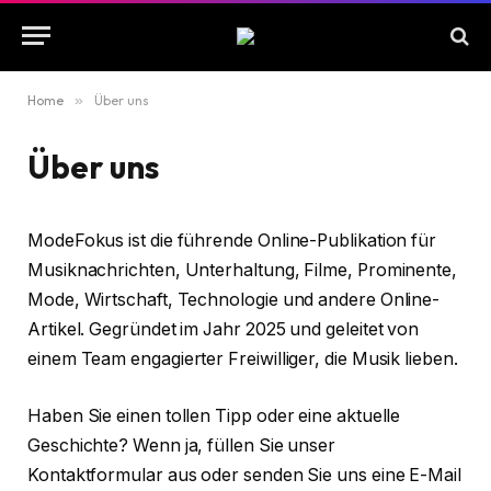
Home
»
Über uns
Über uns
ModeFokus ist die führende Online-Publikation für
Musiknachrichten, Unterhaltung, Filme, Prominente,
Mode, Wirtschaft, Technologie und andere Online-
Artikel. Gegründet im Jahr 2025 und geleitet von
einem Team engagierter Freiwilliger, die Musik lieben.
Haben Sie einen tollen Tipp oder eine aktuelle
Geschichte? Wenn ja, füllen Sie unser
Kontaktformular aus oder senden Sie uns eine E-Mail