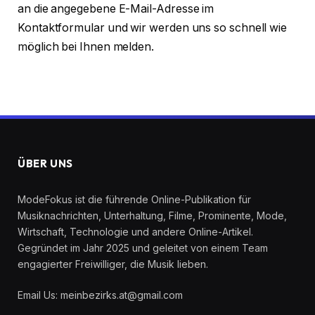
an die angegebene E-Mail-Adresse im
Kontaktformular und wir werden uns so schnell wie
möglich bei Ihnen melden.
ÜBER UNS
ModeFokus ist die führende Online-Publikation für
Musiknachrichten, Unterhaltung, Filme, Prominente, Mode,
Wirtschaft, Technologie und andere Online-Artikel.
Gegründet im Jahr 2025 und geleitet von einem Team
engagierter Freiwilliger, die Musik lieben.
Email Us: meinbezirks.at@gmail.com