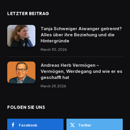
LETZTER BEITRAG
Tanja Schweiger Aiwanger getrennt?
Alles über ihre Beziehung und die
Hintergründe
March 30, 2026
Andreas Herb Vermögen –
Vermögen, Werdegang und wie er es
geschafft hat
March 29, 2026
FOLGEN SIE UNS
Facebook
Twitter