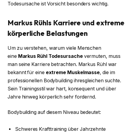
Todesursache ist Vorsicht besonders wichtig.
Markus Rühls Karriere und extreme
körperliche Belastungen
Um zu verstehen, warum viele Menschen
eine
Markus Rühl Todesursache
vermuten, muss
man seine Karriere betrachten. Markus Rühl war
bekannt für eine
extreme Muskelmasse
, die im
professionellen Bodybuilding ihresgleichen suchte.
Sein Trainingsstil war hart, konsequent und über
Jahre hinweg körperlich sehr fordernd.
Bodybuilding auf diesem Niveau bedeutet:
Schweres Krafttraining über Jahrzehnte