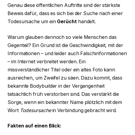
Genau diese öffentlichen Auftritte sind der stärkste
Beweis dafür, dass es sich bei der Suche nach einer
Todesursache um ein
Gerücht
handelt.
Warum glauben dennoch so viele Menschen das
Gegenteil? Ein Grund ist die Geschwindigkeit, mit der
Informationen – und leider auch Falschinformationen
– im Internet verbreitet werden. Ein
missverständlicher Titel oder ein altes Foto kann
ausreichen, um Zweifel zu säen. Dazu kommt, dass
bekannte Bodybuilder in der Vergangenheit
tatsächlich früh verstorben sind. Das verstärkt die
Sorge, wenn ein bekannter Name plötzlich mit dem
Wort
Todesursache
in Verbindung gebracht wird.
Fakten auf einen Blick: