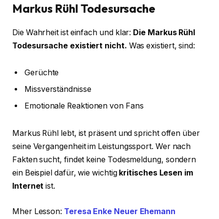
Markus Rühl Todesursache
Die Wahrheit ist einfach und klar:
Die Markus Rühl
Todesursache existiert nicht.
Was existiert, sind:
Gerüchte
Missverständnisse
Emotionale Reaktionen von Fans
Markus Rühl lebt, ist präsent und spricht offen über
seine Vergangenheit im Leistungssport. Wer nach
Fakten sucht, findet keine Todesmeldung, sondern
ein Beispiel dafür, wie wichtig
kritisches Lesen im
Internet
ist.
Mher Lesson:
Teresa Enke Neuer Ehemann