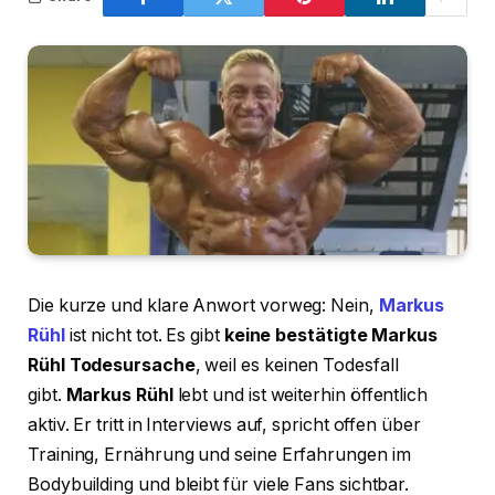
Die kurze und klare Anwort vorweg: Nein,
Markus
Rühl
ist nicht tot. Es gibt
keine bestätigte Markus
Rühl Todesursache
, weil es keinen Todesfall
gibt.
Markus Rühl
lebt und ist weiterhin öffentlich
aktiv. Er tritt in Interviews auf, spricht offen über
Training, Ernährung und seine Erfahrungen im
Bodybuilding und bleibt für viele Fans sichtbar.