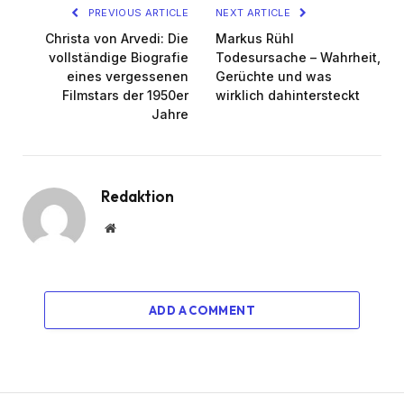
PREVIOUS ARTICLE
NEXT ARTICLE
Christa von Arvedi: Die
Markus Rühl
vollständige Biografie
Todesursache – Wahrheit,
eines vergessenen
Gerüchte und was
Filmstars der 1950er
wirklich dahintersteckt
Jahre
Redaktion
Website
ADD A COMMENT