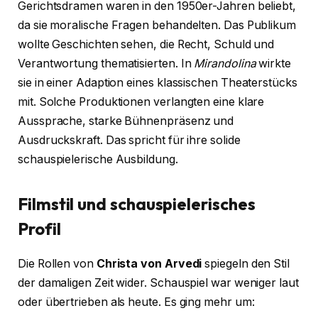
Gerichtsdramen waren in den 1950er-Jahren beliebt,
da sie moralische Fragen behandelten. Das Publikum
wollte Geschichten sehen, die Recht, Schuld und
Verantwortung thematisierten. In
Mirandolina
wirkte
sie in einer Adaption eines klassischen Theaterstücks
mit. Solche Produktionen verlangten eine klare
Aussprache, starke Bühnenpräsenz und
Ausdruckskraft. Das spricht für ihre solide
schauspielerische Ausbildung.
Filmstil und schauspielerisches
Profil
Die Rollen von
Christa von Arvedi
spiegeln den Stil
der damaligen Zeit wider. Schauspiel war weniger laut
oder übertrieben als heute. Es ging mehr um: