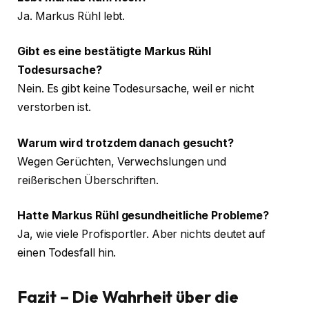
Ja. Markus Rühl lebt.
Gibt es eine bestätigte Markus Rühl
Todesursache?
Nein. Es gibt keine Todesursache, weil er nicht
verstorben ist.
Warum wird trotzdem danach gesucht?
Wegen Gerüchten, Verwechslungen und
reißerischen Überschriften.
Hatte Markus Rühl gesundheitliche Probleme?
Ja, wie viele Profisportler. Aber nichts deutet auf
einen Todesfall hin.
Fazit – Die Wahrheit über die