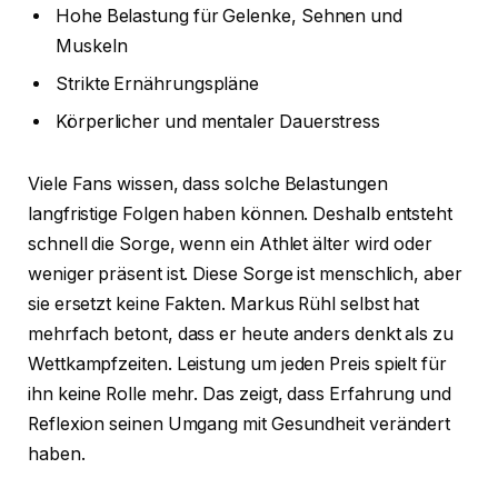
Hohe Belastung für Gelenke, Sehnen und
Muskeln
Strikte Ernährungspläne
Körperlicher und mentaler Dauerstress
Viele Fans wissen, dass solche Belastungen
langfristige Folgen haben können. Deshalb entsteht
schnell die Sorge, wenn ein Athlet älter wird oder
weniger präsent ist. Diese Sorge ist menschlich, aber
sie ersetzt keine Fakten. Markus Rühl selbst hat
mehrfach betont, dass er heute anders denkt als zu
Wettkampfzeiten. Leistung um jeden Preis spielt für
ihn keine Rolle mehr. Das zeigt, dass Erfahrung und
Reflexion seinen Umgang mit Gesundheit verändert
haben.