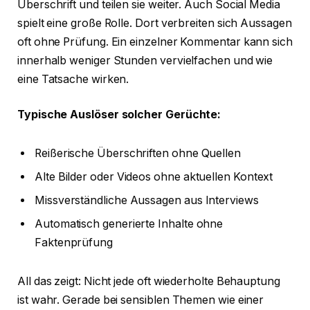
Überschrift und teilen sie weiter. Auch Social Media
spielt eine große Rolle. Dort verbreiten sich Aussagen
oft ohne Prüfung. Ein einzelner Kommentar kann sich
innerhalb weniger Stunden vervielfachen und wie
eine Tatsache wirken.
Typische Auslöser solcher Gerüchte:
Reißerische Überschriften ohne Quellen
Alte Bilder oder Videos ohne aktuellen Kontext
Missverständliche Aussagen aus Interviews
Automatisch generierte Inhalte ohne
Faktenprüfung
All das zeigt: Nicht jede oft wiederholte Behauptung
ist wahr. Gerade bei sensiblen Themen wie einer