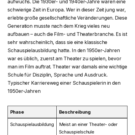
aufwuchs. Die 1930er- und 1940er-Jahre waren eine
schwierige Zeit in Europa. Wer in dieser Zeit jung war,
erlebte große gesellschaftliche Veränderungen. Diese
Generation musste nach dem Krieg vieles neu
aufbauen – auch die Film- und Theaterbranche. Es ist
sehr wahrscheinlich, dass sie eine klassische
Schauspielausbildung hatte. In den 1950er-Jahren
war es üblich, zuerst am Theater zu spielen, bevor
man im Film auftrat. Theater war damals eine wichtige
Schule für Disziplin, Sprache und Ausdruck.
Typischer Karriereweg einer Schauspielerin in den
1950er-Jahren
Phase
Beschreibung
Schauspielausbildung
Meist an einer Theater- oder
Schauspielschule