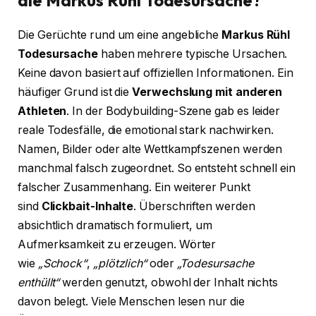
Die Gerüchte rund um eine angebliche
Markus Rühl
Todesursache
haben mehrere typische Ursachen.
Keine davon basiert auf offiziellen Informationen. Ein
häufiger Grund ist die
Verwechslung mit anderen
Athleten
. In der Bodybuilding-Szene gab es leider
reale Todesfälle, die emotional stark nachwirken.
Namen, Bilder oder alte Wettkampfszenen werden
manchmal falsch zugeordnet. So entsteht schnell ein
falscher Zusammenhang. Ein weiterer Punkt
sind
Clickbait-Inhalte
. Überschriften werden
absichtlich dramatisch formuliert, um
Aufmerksamkeit zu erzeugen. Wörter
wie
„Schock“
,
„plötzlich“
oder
„Todesursache
enthüllt“
werden genutzt, obwohl der Inhalt nichts
davon belegt. Viele Menschen lesen nur die