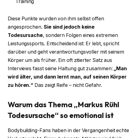
Training
Diese Punkte wurden von ihm selbst offen
angesprochen.
Sie sind jedoch keine
Todesursache
, sondern Folgen eines extremen
Leistungssports. Entscheidend ist: Er lebt, spricht
darüber und geht verantwortungsvoller mit seinem
Körper um als früher. Ein oft zitierter Satz aus
Interviews fasst seine Haltung gut zusammen:
„Man
wird älter, und dann lernt man, auf seinen Körper
zu hören.“
Das zeigt Reife – nicht Gefahr.
Warum das Thema „Markus Rühl
Todesursache“ so emotional ist
Bodybuilding-Fans haben in der Vergangenheit echte