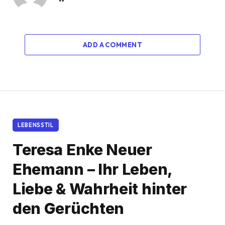
ADD A COMMENT
LEBENSSTIL
Teresa Enke Neuer
Ehemann – Ihr Leben,
Liebe & Wahrheit hinter
den Gerüchten