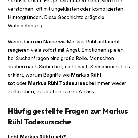
Verluste erlebt. Einige bekannte Athleten sind früh
verstorben, oft mit ungeklärten oder komplizierten
Hintergründen. Diese Geschichte prägt die
Wahrnehmung.
Wenn dann ein Name wie Markus Rühl auftaucht,
reagieren viele sofort mit Angst. Emotionen spielen
bei Suchanfragen eine große Rolle. Menschen
suchen nach Sicherheit, nicht nach Sensationen. Das
erklärt, warum Begriffe wie
Markus Rühl
tot
oder
Markus Rühl Todesursache
immer wieder
auftauchen, auch ohne realen Anlass.
Häufig gestellte Fragen zur Markus
Rühl Todesursache
Lebt Markus Rühl noch?