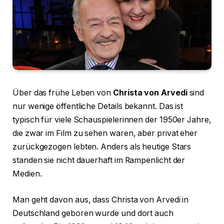
Über das frühe Leben von
Christa von Arvedi
sind
nur wenige öffentliche Details bekannt. Das ist
typisch für viele Schauspielerinnen der 1950er Jahre,
die zwar im Film zu sehen waren, aber privat eher
zurückgezogen lebten. Anders als heutige Stars
standen sie nicht dauerhaft im Rampenlicht der
Medien.
Man geht davon aus, dass Christa von Arvedi in
Deutschland geboren wurde und dort auch