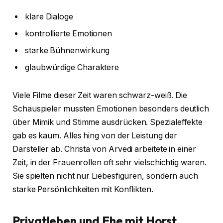
klare Dialoge
kontrollierte Emotionen
starke Bühnenwirkung
glaubwürdige Charaktere
Viele Filme dieser Zeit waren schwarz-weiß. Die
Schauspieler mussten Emotionen besonders deutlich
über Mimik und Stimme ausdrücken. Spezialeffekte
gab es kaum. Alles hing von der Leistung der
Darsteller ab. Christa von Arvedi arbeitete in einer
Zeit, in der Frauenrollen oft sehr vielschichtig waren.
Sie spielten nicht nur Liebesfiguren, sondern auch
starke Persönlichkeiten mit Konflikten.
Privatleben und Ehe mit Horst