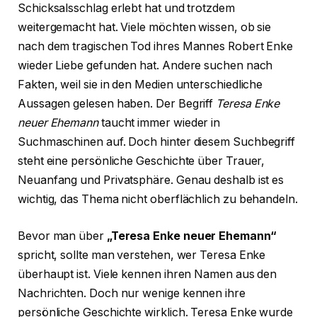
Schicksalsschlag erlebt hat und trotzdem
weitergemacht hat. Viele möchten wissen, ob sie
nach dem tragischen Tod ihres Mannes Robert Enke
wieder Liebe gefunden hat. Andere suchen nach
Fakten, weil sie in den Medien unterschiedliche
Aussagen gelesen haben. Der Begriff
Teresa Enke
neuer Ehemann
taucht immer wieder in
Suchmaschinen auf. Doch hinter diesem Suchbegriff
steht eine persönliche Geschichte über Trauer,
Neuanfang und Privatsphäre. Genau deshalb ist es
wichtig, das Thema nicht oberflächlich zu behandeln.
Bevor man über
„Teresa Enke neuer Ehemann“
spricht, sollte man verstehen, wer Teresa Enke
überhaupt ist. Viele kennen ihren Namen aus den
Nachrichten. Doch nur wenige kennen ihre
persönliche Geschichte wirklich. Teresa Enke wurde