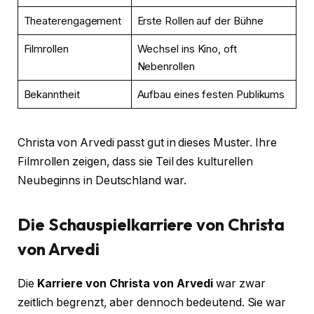
Theaterengagement
Erste Rollen auf der Bühne
Filmrollen
Wechsel ins Kino, oft
Nebenrollen
Bekanntheit
Aufbau eines festen Publikums
Christa von Arvedi passt gut in dieses Muster. Ihre
Filmrollen zeigen, dass sie Teil des kulturellen
Neubeginns in Deutschland war.
Die Schauspielkarriere von Christa
von Arvedi
Die
Karriere von Christa von Arvedi
war zwar
zeitlich begrenzt, aber dennoch bedeutend. Sie war