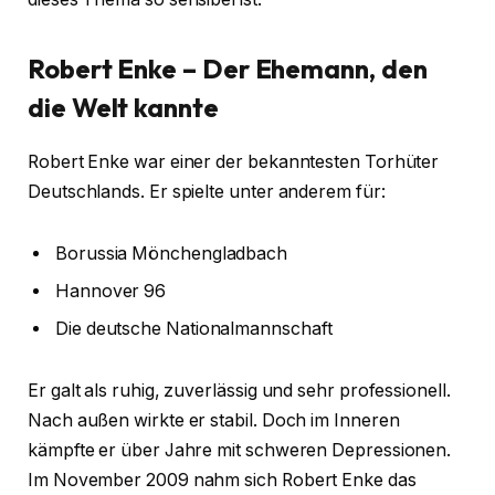
Robert Enke – Der Ehemann, den
die Welt kannte
Robert Enke war einer der bekanntesten Torhüter
Deutschlands. Er spielte unter anderem für:
Borussia Mönchengladbach
Hannover 96
Die deutsche Nationalmannschaft
Er galt als ruhig, zuverlässig und sehr professionell.
Nach außen wirkte er stabil. Doch im Inneren
kämpfte er über Jahre mit schweren Depressionen.
Im November 2009 nahm sich Robert Enke das