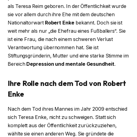
als Teresa Reim geboren. In der Öffentlichkeit wurde
sie vor allem durch ihre Ehe mit dem deutschen
Nationaltorwart
Robert Enke
bekannt. Doch sie ist
weit mehr als nur „die Ehefrau eines Fußballers“. Sie
ist eine Frau, die nach einem schweren Verlust
Verantwortung übernommen hat. Sie ist
Stiftungsgründerin, Mutter und eine starke Stimme im
Bereich
Depression und mentale Gesundheit
.
Ihre Rolle nach dem Tod von Robert
Enke
Nach dem Tod ihres Mannes im Jahr 2009 entschied
sich Teresa Enke, nicht zu schweigen. Statt sich
komplett aus der Öffentlichkeit zurückzuziehen,
wählte sie einen anderen Weg. Sie gründete die