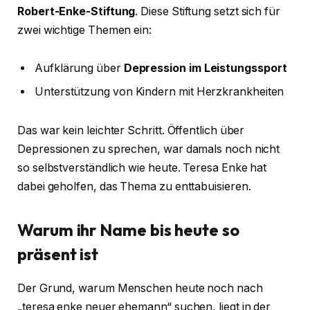
Robert-Enke-Stiftung
. Diese Stiftung setzt sich für
zwei wichtige Themen ein:
Aufklärung über
Depression im Leistungssport
Unterstützung von Kindern mit Herzkrankheiten
Das war kein leichter Schritt. Öffentlich über
Depressionen zu sprechen, war damals noch nicht
so selbstverständlich wie heute. Teresa Enke hat
dabei geholfen, das Thema zu enttabuisieren.
Warum ihr Name bis heute so
präsent ist
Der Grund, warum Menschen heute noch nach
„teresa enke neuer ehemann“ suchen, liegt in der