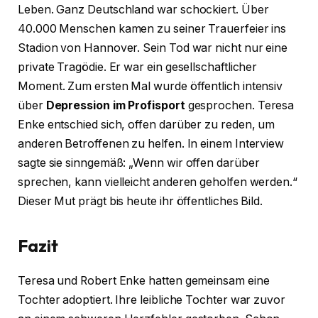
Leben. Ganz Deutschland war schockiert. Über
40.000 Menschen kamen zu seiner Trauerfeier ins
Stadion von Hannover. Sein Tod war nicht nur eine
private Tragödie. Er war ein gesellschaftlicher
Moment. Zum ersten Mal wurde öffentlich intensiv
über
Depression im Profisport
gesprochen. Teresa
Enke entschied sich, offen darüber zu reden, um
anderen Betroffenen zu helfen. In einem Interview
sagte sie sinngemäß: „Wenn wir offen darüber
sprechen, kann vielleicht anderen geholfen werden.“
Dieser Mut prägt bis heute ihr öffentliches Bild.
Fazit
Teresa und Robert Enke hatten gemeinsam eine
Tochter adoptiert. Ihre leibliche Tochter war zuvor