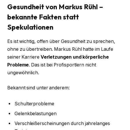
Gesundheit von Markus Rühl –
bekannte Fakten statt
Spekulationen
Es ist wichtig, offen über Gesundheit zu sprechen,
ohne zu übertreiben. Markus Rühl hatte im Laufe
seiner Karriere
Verletzungen und körperliche
Probleme
. Das ist bei Profisportlern nicht
ungewöhnlich.
Bekannt sind unter anderem:
Schulterprobleme
Gelenkbelastungen
Verschleißerscheinungen durch jahrelanges