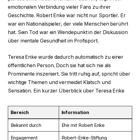
emotionalen Verbindung vieler Fans zu ihrer
Geschichte. Robert Enke war nicht nur Sportler. Er
war ein Nationalspieler, der viele Menschen berührt
hat. Sein Tod war ein Wendepunkt in der Diskussion
über mentale Gesundheit im Profisport.
Teresa Enke wurde dadurch automatisch zu einer
öffentlichen Person. Doch sie hat sich nie als
Prominente inszeniert. Sie tritt ruhig auf, spricht über
wichtige Themen und vermeidet Klatsch und
Sensation. Ein kurzer Überblick über Teresa Enke
Bereich
Information
Bekannt durch
Ehe mit Robert Enke
Engagement
Robert-Enke-Stiftung