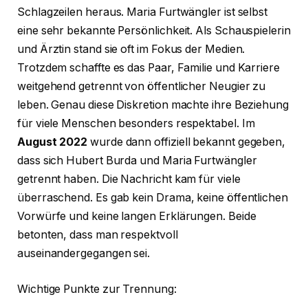
Schlagzeilen heraus. Maria Furtwängler ist selbst
eine sehr bekannte Persönlichkeit. Als Schauspielerin
und Ärztin stand sie oft im Fokus der Medien.
Trotzdem schaffte es das Paar, Familie und Karriere
weitgehend getrennt von öffentlicher Neugier zu
leben. Genau diese Diskretion machte ihre Beziehung
für viele Menschen besonders respektabel. Im
August 2022
wurde dann offiziell bekannt gegeben,
dass sich Hubert Burda und Maria Furtwängler
getrennt haben. Die Nachricht kam für viele
überraschend. Es gab kein Drama, keine öffentlichen
Vorwürfe und keine langen Erklärungen. Beide
betonten, dass man respektvoll
auseinandergegangen sei.
Wichtige Punkte zur Trennung: