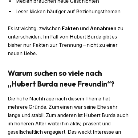
Medien brauchen neue Geschichten
Leser klicken häufiger auf Beziehungsthemen
Es ist wichtig, zwischen
Fakten
und
Annahmen
zu
unterscheiden. Im Fall von Hubert Burda gibt es
bisher nur Fakten zur Trennung – nicht zu einer
neuen Liebe.
Warum suchen so viele nach
„Hubert Burda neue Freundin“?
Die hohe Nachfrage nach diesem Thema hat
mehrere Gründe. Zum einen war seine Ehe sehr
lange und stabil. Zum anderen ist Hubert Burda auch
im höheren Alter weiterhin aktiv, präsent und
gesellschaftlich engagiert. Das weckt Interesse an