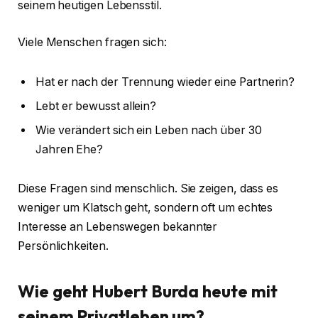
seinem heutigen Lebensstil.
Viele Menschen fragen sich:
Hat er nach der Trennung wieder eine Partnerin?
Lebt er bewusst allein?
Wie verändert sich ein Leben nach über 30
Jahren Ehe?
Diese Fragen sind menschlich. Sie zeigen, dass es
weniger um Klatsch geht, sondern oft um echtes
Interesse an Lebenswegen bekannter
Persönlichkeiten.
Wie geht Hubert Burda heute mit
seinem Privatleben um?