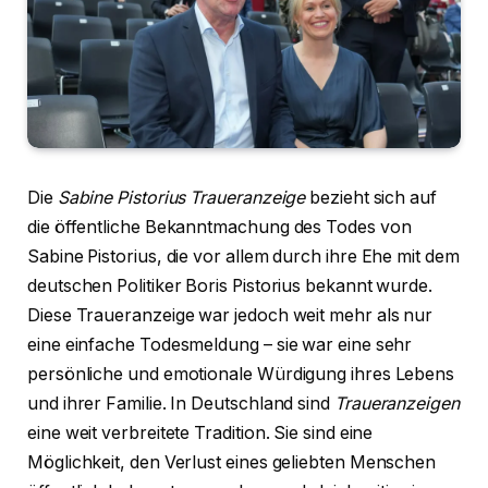
Die
Sabine Pistorius Traueranzeige
bezieht sich auf
die öffentliche Bekanntmachung des Todes von
Sabine Pistorius, die vor allem durch ihre Ehe mit dem
deutschen Politiker Boris Pistorius bekannt wurde.
Diese Traueranzeige war jedoch weit mehr als nur
eine einfache Todesmeldung – sie war eine sehr
persönliche und emotionale Würdigung ihres Lebens
und ihrer Familie. In Deutschland sind
Traueranzeigen
eine weit verbreitete Tradition. Sie sind eine
Möglichkeit, den Verlust eines geliebten Menschen