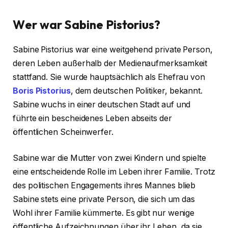
W
er war Sabine Pistorius?
Sabine Pistorius war eine weitgehend private Person,
deren Leben außerhalb der Medienaufmerksamkeit
stattfand. Sie wurde hauptsächlich als Ehefrau von
Boris Pistorius
, dem deutschen Politiker, bekannt.
Sabine wuchs in einer deutschen Stadt auf und
führte ein bescheidenes Leben abseits der
öffentlichen Scheinwerfer.
Sabine war die Mutter von zwei Kindern und spielte
eine entscheidende Rolle im Leben ihrer Familie. Trotz
des politischen Engagements ihres Mannes blieb
Sabine stets eine private Person, die sich um das
Wohl ihrer Familie kümmerte. Es gibt nur wenige
öffentliche Aufzeichnungen über ihr Leben, da sie