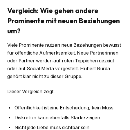
Vergleich: Wie gehen andere
Prominente mit neuen Beziehungen
um?
Viele Prominente nutzen neue Beziehungen bewusst
für öffentliche Aufmerksamkeit. Neue Partnerinnen
oder Partner werden auf roten Teppichen gezeigt
oder auf Social Media vorgestellt. Hubert Burda
gehört klar nicht zu dieser Gruppe.
Dieser Vergleich zeigt:
Öffentlichkeit ist eine Entscheidung, kein Muss
Diskretion kann ebenfalls Stärke zeigen
Nicht jede Liebe muss sichtbar sein