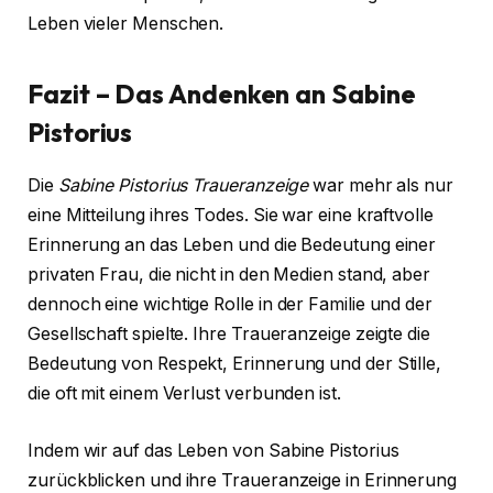
Leben vieler Menschen.
Fazit – Das Andenken an Sabine
Pistorius
Die
Sabine Pistorius Traueranzeige
war mehr als nur
eine Mitteilung ihres Todes. Sie war eine kraftvolle
Erinnerung an das Leben und die Bedeutung einer
privaten Frau, die nicht in den Medien stand, aber
dennoch eine wichtige Rolle in der Familie und der
Gesellschaft spielte. Ihre Traueranzeige zeigte die
Bedeutung von Respekt, Erinnerung und der Stille,
die oft mit einem Verlust verbunden ist.
Indem wir auf das Leben von Sabine Pistorius
zurückblicken und ihre Traueranzeige in Erinnerung