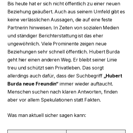
Bis heute hat er sich nicht öffentlich zu einer neuen
Beziehung geäußert. Auch aus seinem Umfeld gibt es
keine verlässlichen Aussagen, die auf eine feste
Partnerin hinweisen. In Zeiten von sozialen Medien
und ständiger Berichterstattung ist das eher
ungewöhnlich. Viele Prominente zeigen neue
Beziehungen sehr schnell öffentlich. Hubert Burda
geht hier einen anderen Weg. Er bleibt seiner Linie
treu und schützt sein Privatleben. Das sorgt
allerdings auch dafür, dass der Suchbegriff
„Hubert
Burda neue Freundin“
immer wieder auftaucht.
Menschen suchen nach klaren Antworten, finden
aber vor allem Spekulationen statt Fakten.
Was man aktuell sicher sagen kann: