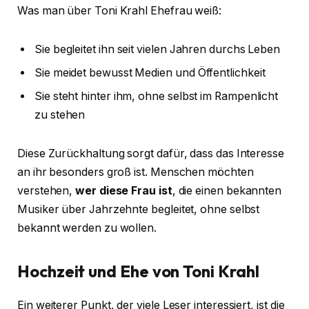
Was man über Toni Krahl Ehefrau weiß:
Sie begleitet ihn seit vielen Jahren durchs Leben
Sie meidet bewusst Medien und Öffentlichkeit
Sie steht hinter ihm, ohne selbst im Rampenlicht
zu stehen
Diese Zurückhaltung sorgt dafür, dass das Interesse
an ihr besonders groß ist. Menschen möchten
verstehen,
wer diese Frau ist
, die einen bekannten
Musiker über Jahrzehnte begleitet, ohne selbst
bekannt werden zu wollen.
Hochzeit und Ehe von Toni Krahl
Ein weiterer Punkt, der viele Leser interessiert, ist die