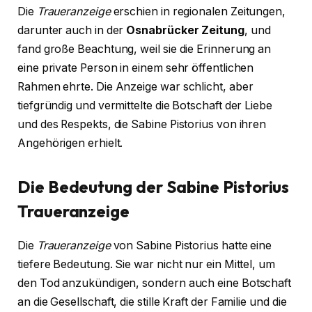
Die
Traueranzeige
erschien in regionalen Zeitungen,
darunter auch in der
Osnabrücker Zeitung
, und
fand große Beachtung, weil sie die Erinnerung an
eine private Person in einem sehr öffentlichen
Rahmen ehrte. Die Anzeige war schlicht, aber
tiefgründig und vermittelte die Botschaft der Liebe
und des Respekts, die Sabine Pistorius von ihren
Angehörigen erhielt.
Die Bedeutung der Sabine Pistorius
Traueranzeige
Die
Traueranzeige
von Sabine Pistorius hatte eine
tiefere Bedeutung. Sie war nicht nur ein Mittel, um
den Tod anzukündigen, sondern auch eine Botschaft
an die Gesellschaft, die stille Kraft der Familie und die