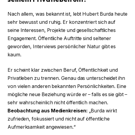
Nach allem, was bekannt ist, lebt Hubert Burda heute
sehr bewusst und ruhig. Er konzentriert sich auf
seine Interessen, Projekte und gesellschaftliches
Engagement. Öffentliche Auftritte sind seltener
geworden, Interviews persönlicher Natur gibt es
kaum.
Er scheint klar zwischen Beruf, Öffentlichkeit und
Privatleben zu trennen. Genau das unterscheidet ihn
von vielen anderen bekannten Persönlichkeiten. Eine
mögliche neue Beziehung würde er – falls es sie gibt –
sehr wahrscheinlich nicht öffentlich machen.
Beobachtung aus Medienkreisen:
„Burda wirkt
zufrieden, fokussiert und nicht auf öffentliche
Aufmerksamkeit angewiesen.“