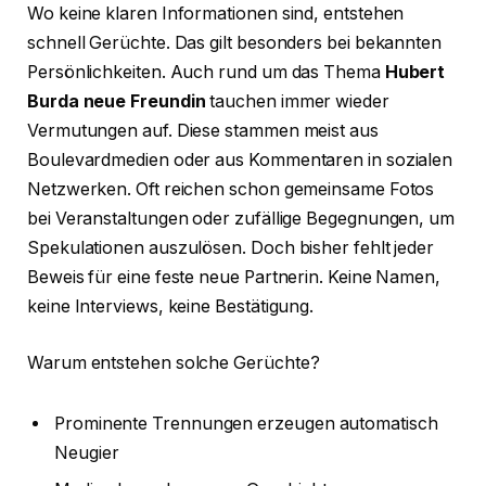
Wo keine klaren Informationen sind, entstehen
schnell Gerüchte. Das gilt besonders bei bekannten
Persönlichkeiten. Auch rund um das Thema
Hubert
Burda neue Freundin
tauchen immer wieder
Vermutungen auf. Diese stammen meist aus
Boulevardmedien oder aus Kommentaren in sozialen
Netzwerken. Oft reichen schon gemeinsame Fotos
bei Veranstaltungen oder zufällige Begegnungen, um
Spekulationen auszulösen. Doch bisher fehlt jeder
Beweis für eine feste neue Partnerin. Keine Namen,
keine Interviews, keine Bestätigung.
Warum entstehen solche Gerüchte?
Prominente Trennungen erzeugen automatisch
Neugier