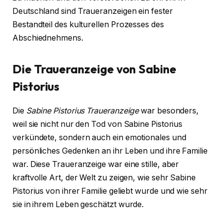
Deutschland sind Traueranzeigen ein fester
Bestandteil des kulturellen Prozesses des
Abschiednehmens.
Die Traueranzeige von Sabine
Pistorius
Die
Sabine Pistorius Traueranzeige
war besonders,
weil sie nicht nur den Tod von Sabine Pistorius
verkündete, sondern auch ein emotionales und
persönliches Gedenken an ihr Leben und ihre Familie
war. Diese Traueranzeige war eine stille, aber
kraftvolle Art, der Welt zu zeigen, wie sehr Sabine
Pistorius von ihrer Familie geliebt wurde und wie sehr
sie in ihrem Leben geschätzt wurde.