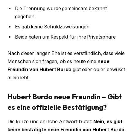
Die Trennung wurde gemeinsam bekannt
gegeben
Es gab keine Schuldzuweisungen
Beide baten um Respekt für ihre Privatsphäre
Nach dieser langen Ehe ist es verständlich, dass viele
Menschen sich fragen, ob es heute eine
neue
Freundin von Hubert Burda
gibt oder ob er bewusst
allein lebt.
Hubert Burda neue Freundin – Gibt
es eine offizielle Bestätigung?
Die kurze und ehrliche Antwort lautet:
Nein, es gibt
keine bestätigte neue Freundin von Hubert Burda.