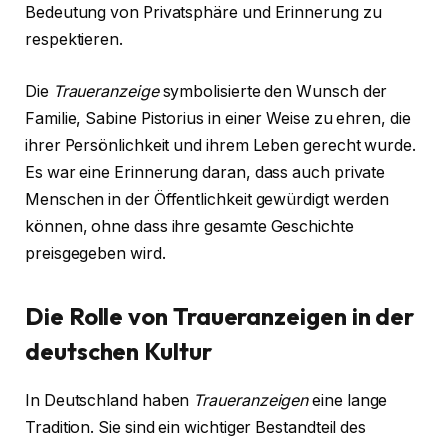
Bedeutung von Privatsphäre und Erinnerung zu
respektieren.
Die
Traueranzeige
symbolisierte den Wunsch der
Familie, Sabine Pistorius in einer Weise zu ehren, die
ihrer Persönlichkeit und ihrem Leben gerecht wurde.
Es war eine Erinnerung daran, dass auch private
Menschen in der Öffentlichkeit gewürdigt werden
können, ohne dass ihre gesamte Geschichte
preisgegeben wird.
Die Rolle von Traueranzeigen in der
deutschen Kultur
In Deutschland haben
Traueranzeigen
eine lange
Tradition. Sie sind ein wichtiger Bestandteil des