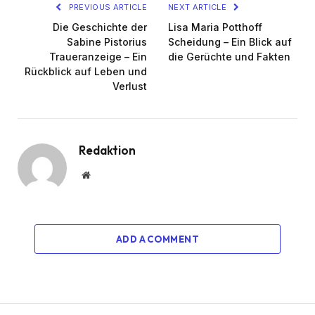
PREVIOUS ARTICLE
NEXT ARTICLE
Die Geschichte der
Lisa Maria Potthoff
Sabine Pistorius
Scheidung – Ein Blick auf
Traueranzeige – Ein
die Gerüchte und Fakten
Rückblick auf Leben und
Verlust
Redaktion
Website
ADD A COMMENT