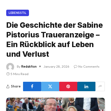
LEBENSSTIL
Die Geschichte der Sabine
Pistorius Traueranzeige –
Ein Rückblick auf Leben
und Verlust
By
Redaktion
January 28, 2026
No Comments
5 Mins Read
Share