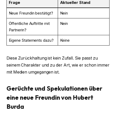
Frage
Aktueller Stand
Neue Freundin bestätigt?
Nein
Öffentliche Auftritte mit
Nein
Partnerin?
Eigene Statements dazu?
Keine
Diese Zurückhaltung ist kein Zufall. Sie passt zu
seinem Charakter und zu der Art, wie er schon immer
mit Medien umgegangen ist.
Gerüchte und Spekulationen über
eine neue Freundin von Hubert
Burda