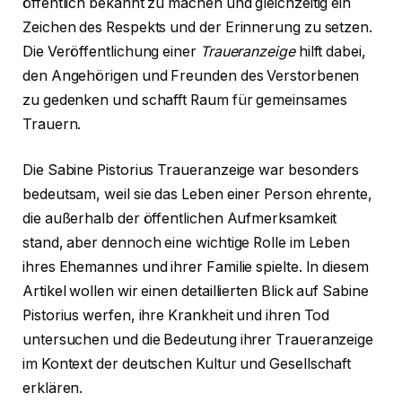
öffentlich bekannt zu machen und gleichzeitig ein
Zeichen des Respekts und der Erinnerung zu setzen.
Die Veröffentlichung einer
Traueranzeige
hilft dabei,
den Angehörigen und Freunden des Verstorbenen
zu gedenken und schafft Raum für gemeinsames
Trauern.
Die Sabine Pistorius Traueranzeige war besonders
bedeutsam, weil sie das Leben einer Person ehrente,
die außerhalb der öffentlichen Aufmerksamkeit
stand, aber dennoch eine wichtige Rolle im Leben
ihres Ehemannes und ihrer Familie spielte. In diesem
Artikel wollen wir einen detaillierten Blick auf Sabine
Pistorius werfen, ihre Krankheit und ihren Tod
untersuchen und die Bedeutung ihrer Traueranzeige
im Kontext der deutschen Kultur und Gesellschaft
erklären.