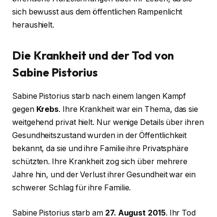
sich bewusst aus dem öffentlichen Rampenlicht
heraushielt.
Die Krankheit und der Tod von
Sabine Pistorius
Sabine Pistorius starb nach einem langen Kampf
gegen
Krebs
. Ihre Krankheit war ein Thema, das sie
weitgehend privat hielt. Nur wenige Details über ihren
Gesundheitszustand wurden in der Öffentlichkeit
bekannt, da sie und ihre Familie ihre Privatsphäre
schützten. Ihre Krankheit zog sich über mehrere
Jahre hin, und der Verlust ihrer Gesundheit war ein
schwerer Schlag für ihre Familie.
Sabine Pistorius starb am
27. August 2015
. Ihr Tod