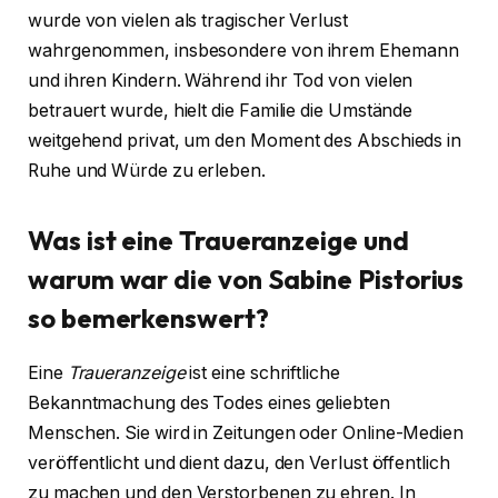
wurde von vielen als tragischer Verlust
wahrgenommen, insbesondere von ihrem Ehemann
und ihren Kindern. Während ihr Tod von vielen
betrauert wurde, hielt die Familie die Umstände
weitgehend privat, um den Moment des Abschieds in
Ruhe und Würde zu erleben.
Was ist eine Traueranzeige und
warum war die von Sabine Pistorius
so bemerkenswert?
Eine
Traueranzeige
ist eine schriftliche
Bekanntmachung des Todes eines geliebten
Menschen. Sie wird in Zeitungen oder Online-Medien
veröffentlicht und dient dazu, den Verlust öffentlich
zu machen und den Verstorbenen zu ehren. In