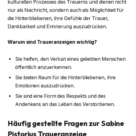
kulturellen Prozesses des Trauerns und dienen nicht
nur als Nachricht, sondern auch als Möglichkeit für
die Hinterbliebenen, ihre Gefühle der Trauer,
Dankbarkeit und Erinnerung auszudrücken.
Warum sind Traueranzeigen wichtig?
Sie helfen, den Verlust eines geliebten Menschen
öffentlich anzuerkennen.
Sie bieten Raum für die Hinterbliebenen, ihre
Emotionen auszudrücken.
Sie sind eine Form des Respekts und des
Andenkens an das Leben des Verstorbenen.
Häufig gestellte Fragen zur Sabine
Pistorius Traueranzeige