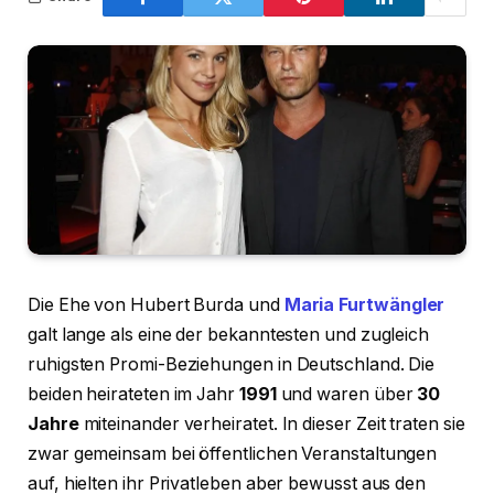
Die Ehe von Hubert Burda und
Maria Furtwängler
galt lange als eine der bekanntesten und zugleich
ruhigsten Promi-Beziehungen in Deutschland. Die
beiden heirateten im Jahr
1991
und waren über
30
Jahre
miteinander verheiratet. In dieser Zeit traten sie
zwar gemeinsam bei öffentlichen Veranstaltungen
auf, hielten ihr Privatleben aber bewusst aus den