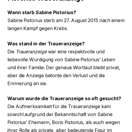
Wann starb Sabine Pistorius?
Sabine Pistorius starb am 27. August 2015 nach einem
langen Kampf gegen Krebs.
Was stand in der Traueranzeige?
Die
Traueranzeige
war eine respektvolle und
liebevolle Würdigung von Sabine Pistorius’ Leben
und ihrer Familie. Der genaue Wortlaut bleibt privat,
aber die Anzeige betonte den Verlust und die
Erinnerung an sie.
Warum wurde die Traueranzeige so oft gesucht?
Die Aufmerksamkeit für die Traueranzeige kam
sowohl aufgrund der Bekanntschaft von Sabine
Pistorius’ Ehemann, Boris Pistorius, als auch wegen
ihrer Rolle als private, aber bedeutende Figur im